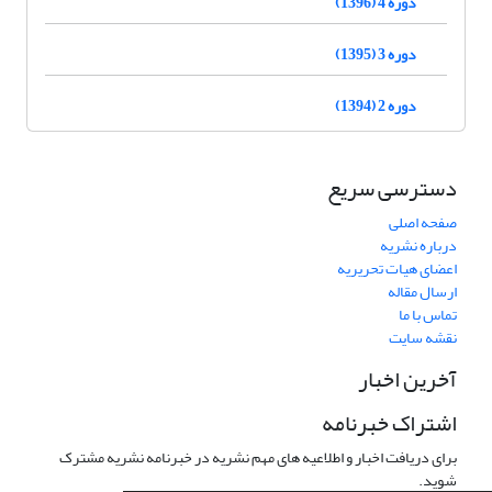
دوره 4 (1396)
دوره 3 (1395)
دوره 2 (1394)
دسترسی سریع
صفحه اصلی
درباره نشریه
اعضای هیات تحریریه
ارسال مقاله
تماس با ما
نقشه سایت
آخرین اخبار
اشتراک خبرنامه
برای دریافت اخبار و اطلاعیه های مهم نشریه در خبرنامه نشریه مشترک
شوید.