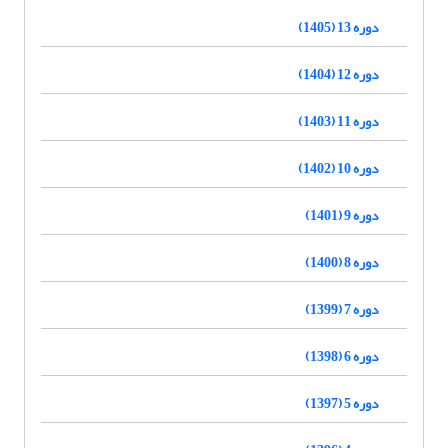
دوره 13 (1405)
دوره 12 (1404)
دوره 11 (1403)
دوره 10 (1402)
دوره 9 (1401)
دوره 8 (1400)
دوره 7 (1399)
دوره 6 (1398)
دوره 5 (1397)