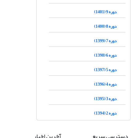
دوره 9 (1401)
دوره 8 (1400)
دوره 7 (1399)
دوره 6 (1398)
دوره 5 (1397)
دوره 4 (1396)
دوره 3 (1395)
دوره 2 (1394)
دسترسی سریع
آخرین اخبار