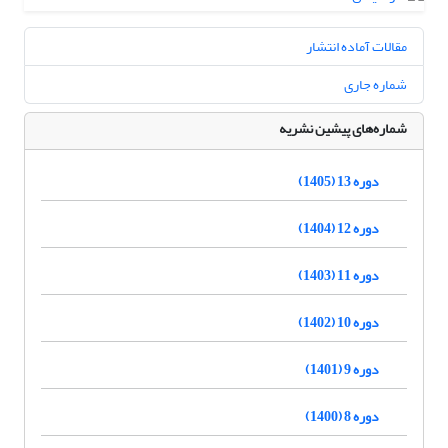
مقالات آماده انتشار
شماره جاری
شماره‌های پیشین نشریه
دوره 13 (1405)
دوره 12 (1404)
دوره 11 (1403)
دوره 10 (1402)
دوره 9 (1401)
دوره 8 (1400)