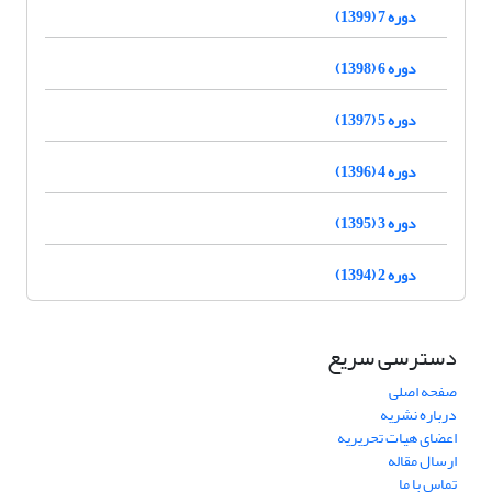
دوره 7 (1399)
دوره 6 (1398)
دوره 5 (1397)
دوره 4 (1396)
دوره 3 (1395)
دوره 2 (1394)
دسترسی سریع
صفحه اصلی
درباره نشریه
اعضای هیات تحریریه
ارسال مقاله
تماس با ما