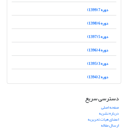
دوره 7 (1399)
دوره 6 (1398)
دوره 5 (1397)
دوره 4 (1396)
دوره 3 (1395)
دوره 2 (1394)
دسترسی سریع
صفحه اصلی
درباره نشریه
اعضای هیات تحریریه
ارسال مقاله