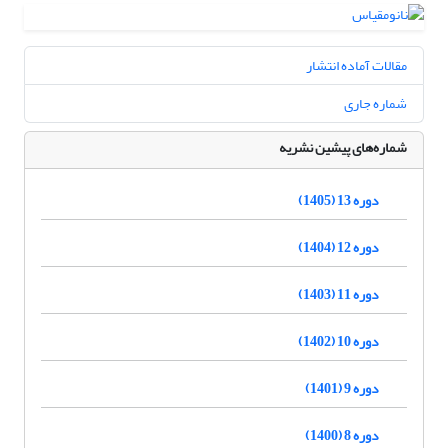
مقالات آماده انتشار
شماره جاری
شماره‌های پیشین نشریه
دوره 13 (1405)
دوره 12 (1404)
دوره 11 (1403)
دوره 10 (1402)
دوره 9 (1401)
دوره 8 (1400)