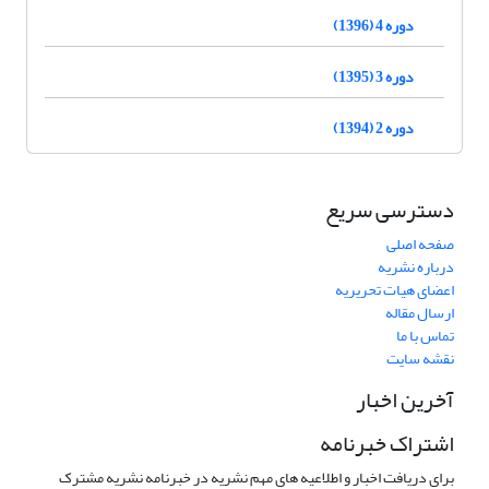
دوره 4 (1396)
دوره 3 (1395)
دوره 2 (1394)
دسترسی سریع
صفحه اصلی
درباره نشریه
اعضای هیات تحریریه
ارسال مقاله
تماس با ما
نقشه سایت
آخرین اخبار
اشتراک خبرنامه
برای دریافت اخبار و اطلاعیه های مهم نشریه در خبرنامه نشریه مشترک