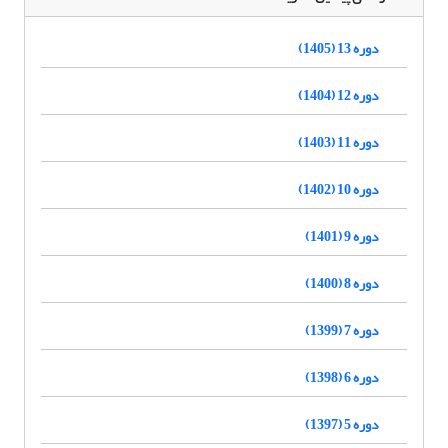
دوره 13 (1405)
دوره 12 (1404)
دوره 11 (1403)
دوره 10 (1402)
دوره 9 (1401)
دوره 8 (1400)
دوره 7 (1399)
دوره 6 (1398)
دوره 5 (1397)