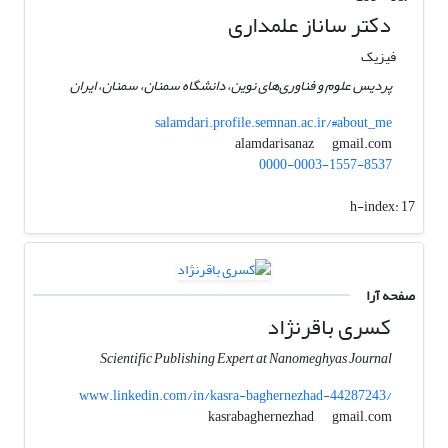
دکتر ساناز علمداری
فیزیک
پردیس علوم و فناوری‌های نوین، دانشگاه سمنان، سمنان، ایران
salamdari.profile.semnan.ac.ir/#about_me
gmail.com
alamdarisanaz
0000-0003-1557-8537
h-index:
17
صفحه آرا
کسری باقرنژاد
Scientific Publishing Expert at Nanomeghyas Journal
www.linkedin.com/in/kasra-baghernezhad-44287243/
gmail.com
kasrabaghernezhad