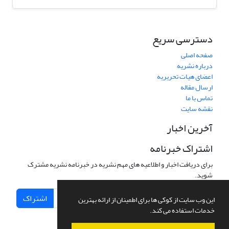
دسترسی سریع
صفحه اصلی
درباره نشریه
اعضای هیات تحریریه
ارسال مقاله
تماس با ما
نقشه سایت
آخرین اخبار
اشتراک خبرنامه
برای دریافت اخبار و اطلاعیه های مهم نشریه در خبرنامه نشریه مشترک
شوید.
اشتراک
این وب سایت از کوکی ها برای اطمینان از ارائه بهترین
خدمات استفاده می کند.