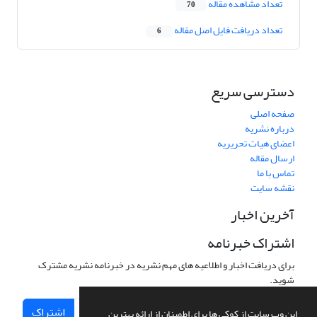
تعداد مشاهده مقاله
70
تعداد دریافت فایل اصل مقاله
6
دسترسی سریع
صفحه اصلی
درباره نشریه
اعضای هیات تحریریه
ارسال مقاله
تماس با ما
نقشه سایت
آخرین اخبار
اشتراک خبرنامه
برای دریافت اخبار و اطلاعیه های مهم نشریه در خبرنامه نشریه مشترک
شوید.
اشتراک
این وب سایت از کوکی ها برای اطمینان از ارائه بهترین