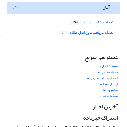
آمار
تعداد مشاهده مقاله
245
تعداد دریافت فایل اصل مقاله
14
دسترسی سریع
صفحه اصلی
درباره نشریه
اعضای هیات تحریریه
ارسال مقاله
تماس با ما
نقشه سایت
آخرین اخبار
اشتراک خبرنامه
برای دریافت اخبار و اطلاعیه های مهم نشریه در خبرنامه نشریه مشترک