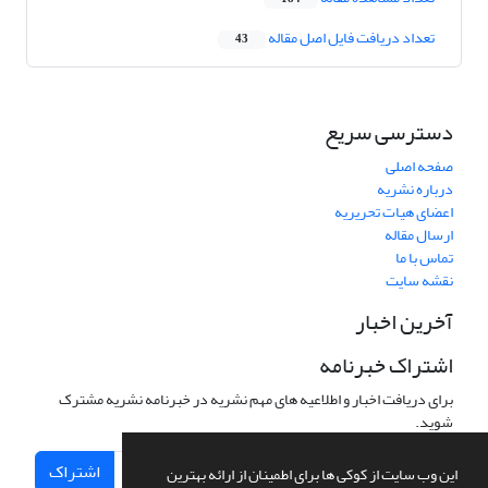
تعداد دریافت فایل اصل مقاله
43
دسترسی سریع
صفحه اصلی
درباره نشریه
اعضای هیات تحریریه
ارسال مقاله
تماس با ما
نقشه سایت
آخرین اخبار
اشتراک خبرنامه
برای دریافت اخبار و اطلاعیه های مهم نشریه در خبرنامه نشریه مشترک
شوید.
اشتراک
این وب سایت از کوکی ها برای اطمینان از ارائه بهترین