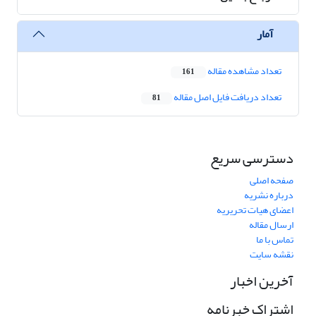
آمار
تعداد مشاهده مقاله
161
تعداد دریافت فایل اصل مقاله
81
دسترسی سریع
صفحه اصلی
درباره نشریه
اعضای هیات تحریریه
ارسال مقاله
تماس با ما
نقشه سایت
آخرین اخبار
اشتراک خبرنامه