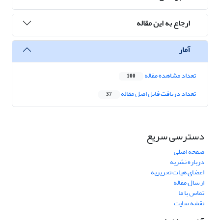
ارجاع به این مقاله
آمار
تعداد مشاهده مقاله
100
تعداد دریافت فایل اصل مقاله
37
دسترسی سریع
صفحه اصلی
درباره نشریه
اعضای هیات تحریریه
ارسال مقاله
تماس با ما
نقشه سایت