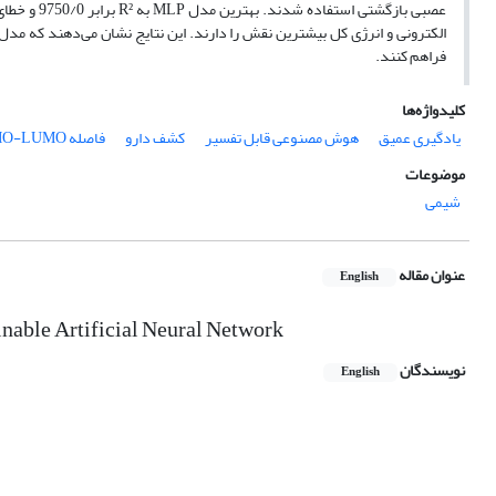
الکترونی و انرژی کل بیشترین نقش را دارند. این نتایج نشان می‌دهند که مدل
فراهم کنند.
کلیدواژه‌ها
یادگیری عمیق
هوش مصنوعی قابل تفسیر
کشف دارو
فاصله HOMO-LUMO
موضوعات
شیمی
عنوان مقاله
English
ble Artificial Neural Network
نویسندگان
English