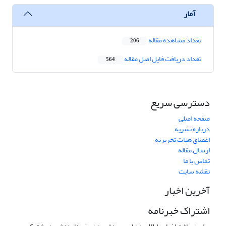
آمار
تعداد مشاهده مقاله
206
تعداد دریافت فایل اصل مقاله
564
دسترسی سریع
صفحه اصلی
درباره نشریه
اعضای هیات تحریریه
ارسال مقاله
تماس با ما
نقشه سایت
آخرین اخبار
اشتراک خبرنامه