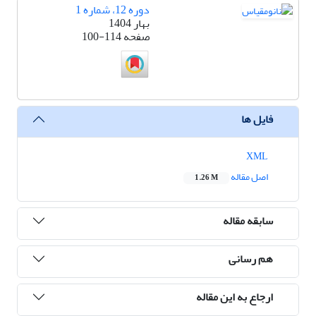
دوره 12، شماره 1
بهار 1404
صفحه
100-114
فایل ها
XML
اصل مقاله
1.26 M
سابقه مقاله
هم رسانی
ارجاع به این مقاله