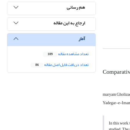
هم رسانی
ارجاع به این مقاله
آمار
تعداد مشاهده مقاله
189
تعداد دریافت فایل اصل مقاله
86
Comparative
maryam Gholizad
Yadegar-e-Imam 
In this work
studied. The