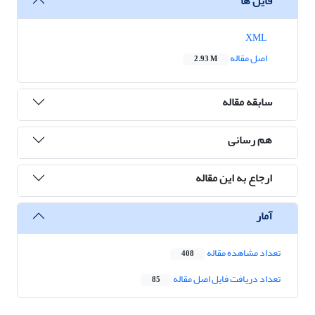
فایل ها
XML
اصل مقاله
2.93 M
سابقه مقاله
هم رسانی
ارجاع به این مقاله
آمار
تعداد مشاهده مقاله
408
تعداد دریافت فایل اصل مقاله
85