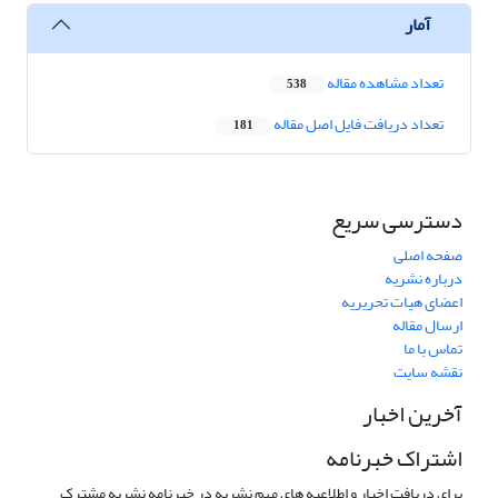
آمار
تعداد مشاهده مقاله
538
تعداد دریافت فایل اصل مقاله
181
دسترسی سریع
صفحه اصلی
درباره نشریه
اعضای هیات تحریریه
ارسال مقاله
تماس با ما
نقشه سایت
آخرین اخبار
اشتراک خبرنامه
برای دریافت اخبار و اطلاعیه های مهم نشریه در خبرنامه نشریه مشترک