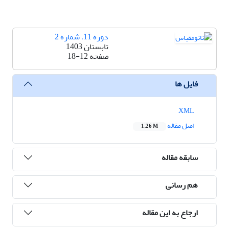
دوره 11، شماره 2
تابستان 1403
صفحه
18-12
فایل ها
XML
اصل مقاله
1.26 M
سابقه مقاله
هم رسانی
ارجاع به این مقاله