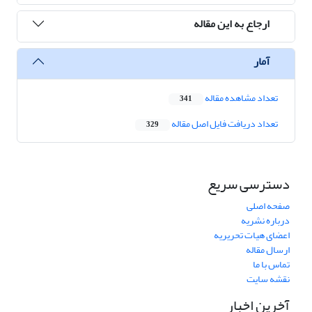
ارجاع به این مقاله
آمار
تعداد مشاهده مقاله
341
تعداد دریافت فایل اصل مقاله
329
دسترسی سریع
صفحه اصلی
درباره نشریه
اعضای هیات تحریریه
ارسال مقاله
تماس با ما
نقشه سایت
آخرین اخبار