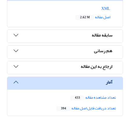
XML
اصل مقاله
2.62 M
سابقه مقاله
هم رسانی
ارجاع به این مقاله
آمار
تعداد مشاهده مقاله
433
تعداد دریافت فایل اصل مقاله
394