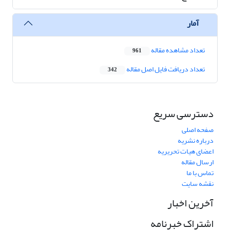
آمار
تعداد مشاهده مقاله
961
تعداد دریافت فایل اصل مقاله
342
دسترسی سریع
صفحه اصلی
درباره نشریه
اعضای هیات تحریریه
ارسال مقاله
تماس با ما
نقشه سایت
آخرین اخبار
اشتراک خبرنامه