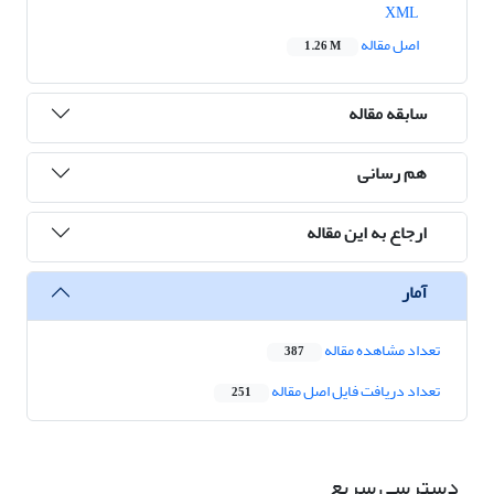
XML
اصل مقاله
1.26 M
سابقه مقاله
هم رسانی
ارجاع به این مقاله
آمار
تعداد مشاهده مقاله
387
تعداد دریافت فایل اصل مقاله
251
دسترسی سریع