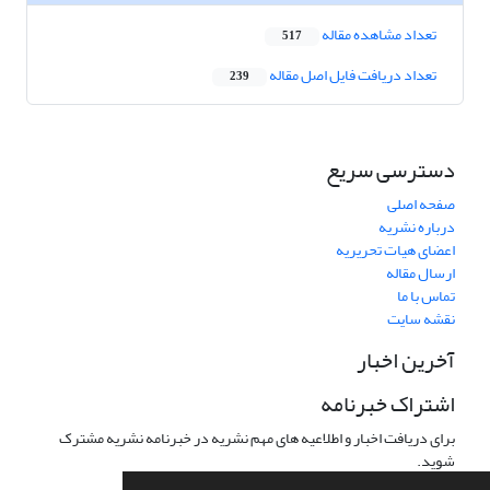
تعداد مشاهده مقاله
517
تعداد دریافت فایل اصل مقاله
239
دسترسی سریع
صفحه اصلی
درباره نشریه
اعضای هیات تحریریه
ارسال مقاله
تماس با ما
نقشه سایت
آخرین اخبار
اشتراک خبرنامه
برای دریافت اخبار و اطلاعیه های مهم نشریه در خبرنامه نشریه مشترک
شوید.