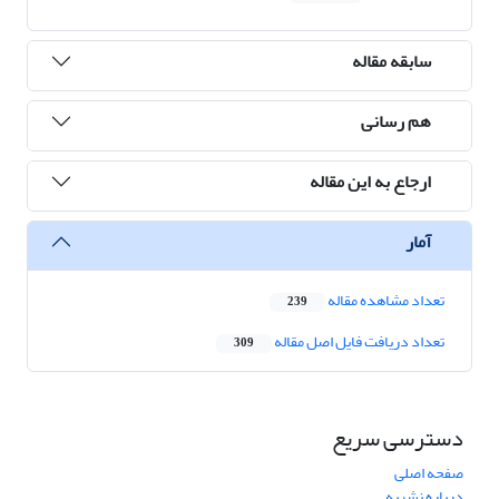
سابقه مقاله
هم رسانی
ارجاع به این مقاله
آمار
تعداد مشاهده مقاله
239
تعداد دریافت فایل اصل مقاله
309
دسترسی سریع
صفحه اصلی
درباره نشریه