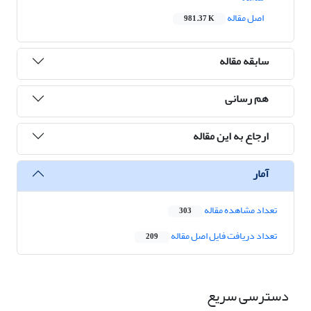
اصل مقاله
981.37 K
سابقه مقاله
هم رسانی
ارجاع به این مقاله
آمار
تعداد مشاهده مقاله
303
تعداد دریافت فایل اصل مقاله
209
دسترسی سریع