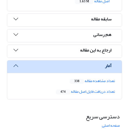
اصل مقاله
1.63 M
سابقه مقاله
هم رسانی
ارجاع به این مقاله
آمار
تعداد مشاهده مقاله
338
تعداد دریافت فایل اصل مقاله
474
دسترسی سریع
صفحه اصلی