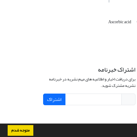
Ascorbic acid
اشتراک خبرنامه
برای دریافت اخبار و اطلاعیه های مهم نشریه در خبرنامه
نشریه مشترک شوید.
اشتراک
متوجه شدم