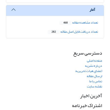
آمار
تعداد مشاهده مقاله
468
تعداد دریافت فایل اصل مقاله
282
دسترسی سریع
صفحه اصلی
درباره نشریه
اعضای هیات تحریریه
ارسال مقاله
تماس با ما
نقشه سایت
آخرین اخبار
اشتراک خبرنامه