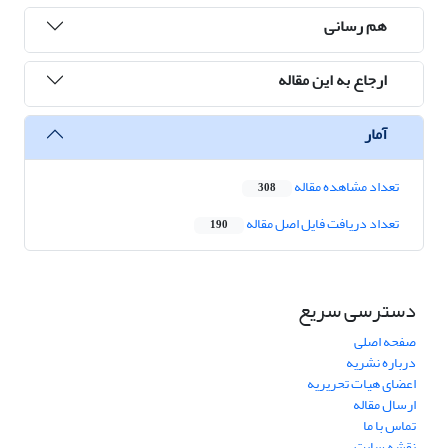
هم رسانی
ارجاع به این مقاله
آمار
تعداد مشاهده مقاله
308
تعداد دریافت فایل اصل مقاله
190
دسترسی سریع
صفحه اصلی
درباره نشریه
اعضای هیات تحریریه
ارسال مقاله
تماس با ما
نقشه سایت