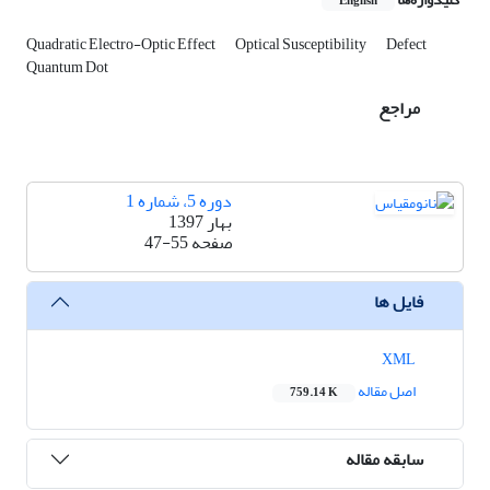
English
Quadratic Electro-Optic Effect
Optical Susceptibility
Defect
Quantum Dot
مراجع
دوره 5، شماره 1
بهار 1397
صفحه
47-55
فایل ها
XML
اصل مقاله
759.14 K
سابقه مقاله