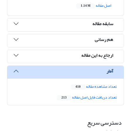
اصل مقاله
1.14 M
سابقه مقاله
هم رسانی
ارجاع به این مقاله
آمار
تعداد مشاهده مقاله
410
تعداد دریافت فایل اصل مقاله
213
دسترسی سریع