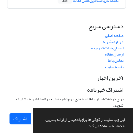
تعداد دریافت فایل اصل مقاله
235
دسترسی سریع
صفحه اصلی
درباره نشریه
اعضای هیات تحریریه
ارسال مقاله
تماس با ما
نقشه سایت
آخرین اخبار
اشتراک خبرنامه
برای دریافت اخبار و اطلاعیه های مهم نشریه در خبرنامه نشریه مشترک
شوید.
اشتراک
این وب سایت از کوکی ها برای اطمینان از ارائه بهترین
خدمات استفاده می کند.