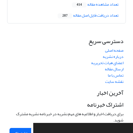
تعداد مشاهده مقاله
414
تعداد دریافت فایل اصل مقاله
287
دسترسی سریع
صفحه اصلی
درباره نشریه
اعضای هیات تحریریه
ارسال مقاله
تماس با ما
نقشه سایت
آخرین اخبار
اشتراک خبرنامه
برای دریافت اخبار و اطلاعیه های مهم نشریه در خبرنامه نشریه مشترک
شوید.