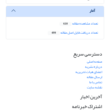
آمار
تعداد مشاهده مقاله
610
تعداد دریافت فایل اصل مقاله
499
دسترسی سریع
صفحه اصلی
درباره نشریه
اعضای هیات تحریریه
ارسال مقاله
تماس با ما
نقشه سایت
آخرین اخبار
اشتراک خبرنامه