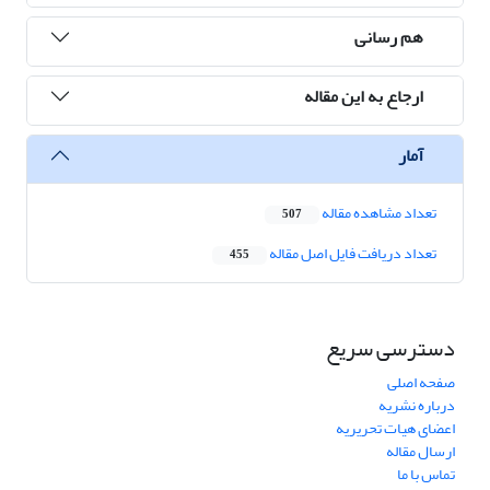
هم رسانی
ارجاع به این مقاله
آمار
تعداد مشاهده مقاله
507
تعداد دریافت فایل اصل مقاله
455
دسترسی سریع
صفحه اصلی
درباره نشریه
اعضای هیات تحریریه
ارسال مقاله
تماس با ما