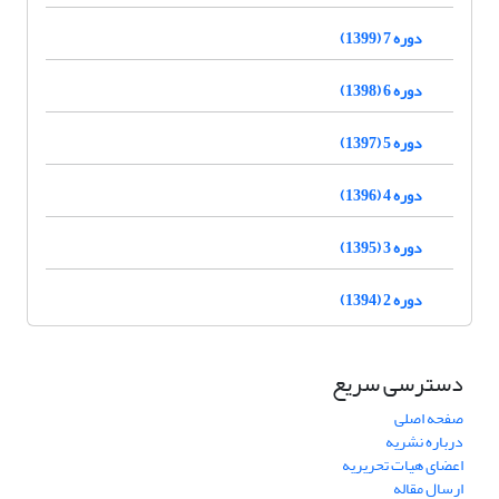
دوره 7 (1399)
دوره 6 (1398)
دوره 5 (1397)
دوره 4 (1396)
دوره 3 (1395)
دوره 2 (1394)
دسترسی سریع
صفحه اصلی
درباره نشریه
اعضای هیات تحریریه
ارسال مقاله