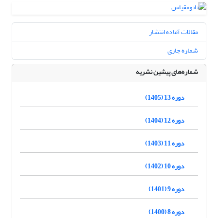
مقالات آماده انتشار
شماره جاری
شماره‌های پیشین نشریه
دوره 13 (1405)
دوره 12 (1404)
دوره 11 (1403)
دوره 10 (1402)
دوره 9 (1401)
دوره 8 (1400)