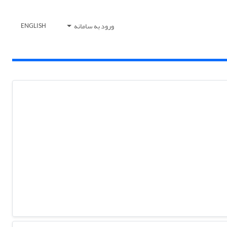
ورود به سامانه
ENGLISH