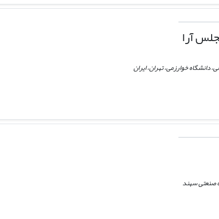
لس آرا
، دانشگاه خوارزمی، تهران، ایران
 صنعتی سهند