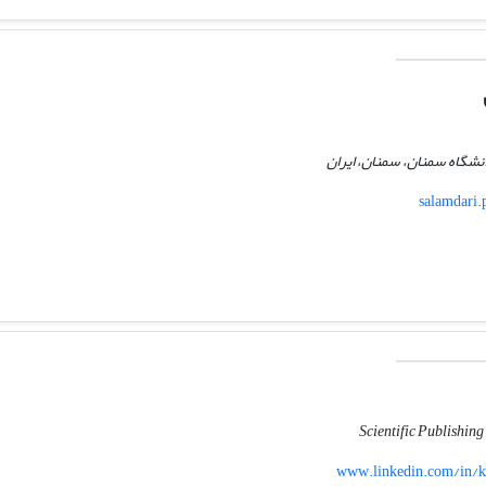
انشگاه سمنان، سمنان، ایران
salamdari.
Scientific Publishin
www.linkedin.com/in/k