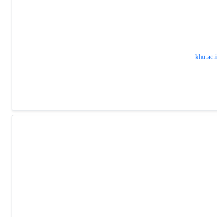
khu.ac