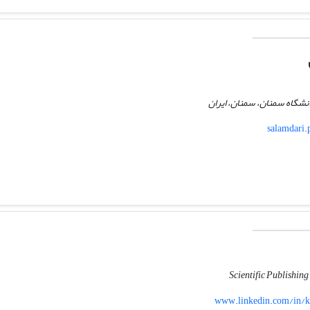
انشگاه سمنان، سمنان، ایران
salamdari.
Scientific Publishin
www.linkedin.com/in/k