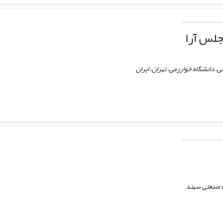
لس آرا
، دانشگاه خوارزمی، تهران، ایران
 صنعتی سهند