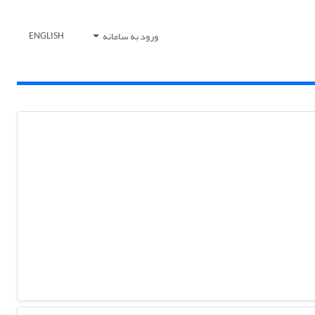
ورود به سامانه
ENGLISH