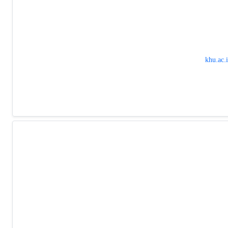
khu.ac