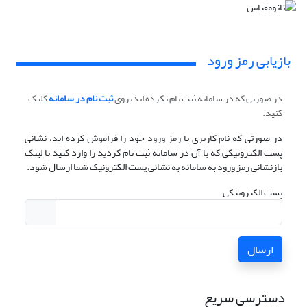
بازیابی رمز ورود
در صورتی که در سامانه ثبت نام نکرده اید، روی
ثبت نام در سامانه
کلیک
کنید.
در صورتی که نام کاربری یا رمز ورود خود را فراموش کرده اید، نشانی
پست الکترونیکی که با آن در سامانه ثبت نام کردید را وارد کنید تا لینک
بازنشانی رمز ورود به سامانه به نشانی پست الکترونیک شما ارسال شود.
پست الکترونیکی
ارسال
دسترسی سریع