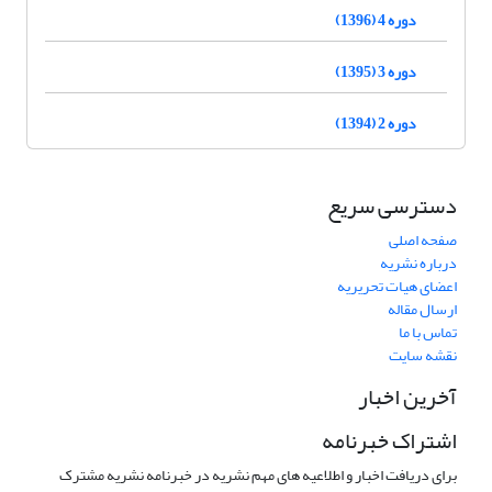
دوره 4 (1396)
دوره 3 (1395)
دوره 2 (1394)
دسترسی سریع
صفحه اصلی
درباره نشریه
اعضای هیات تحریریه
ارسال مقاله
تماس با ما
نقشه سایت
آخرین اخبار
اشتراک خبرنامه
برای دریافت اخبار و اطلاعیه های مهم نشریه در خبرنامه نشریه مشترک