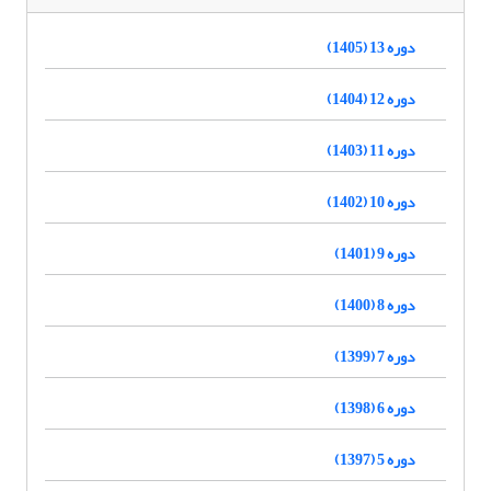
دوره 13 (1405)
دوره 12 (1404)
دوره 11 (1403)
دوره 10 (1402)
دوره 9 (1401)
دوره 8 (1400)
دوره 7 (1399)
دوره 6 (1398)
دوره 5 (1397)