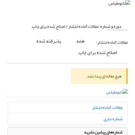
دوره و شماره:
مقالات آماده انتشار / اصلاح شده برای چاپ
همه
پذیرفته شده
مقالات آماده انتشار:
اصلاح شده برای چاپ
هیچ مقاله ای پیدا نشد.
مقالات آماده انتشار
شماره جاری
شماره‌های پیشین نشریه