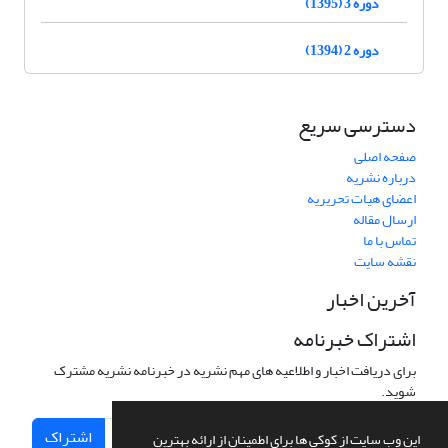
دوره 3 (1395)
دوره 2 (1394)
دسترسی سریع
صفحه اصلی
درباره نشریه
اعضای هیات تحریریه
ارسال مقاله
تماس با ما
نقشه سایت
آخرین اخبار
اشتراک خبرنامه
برای دریافت اخبار و اطلاعیه های مهم نشریه در خبرنامه نشریه مشترک
شوید.
اشتراک
این وب سایت از کوکی ها برای اطمینان از ارائه بهترین