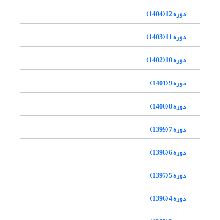
دوره 12 (1404)
دوره 11 (1403)
دوره 10 (1402)
دوره 9 (1401)
دوره 8 (1400)
دوره 7 (1399)
دوره 6 (1398)
دوره 5 (1397)
دوره 4 (1396)