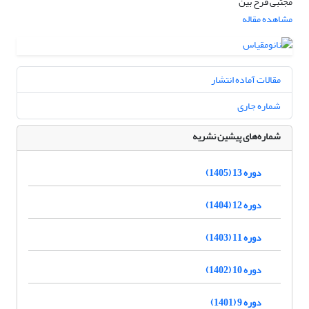
مجتبی فرخ بین
مشاهده مقاله
مقالات آماده انتشار
شماره جاری
شماره‌های پیشین نشریه
دوره 13 (1405)
دوره 12 (1404)
دوره 11 (1403)
دوره 10 (1402)
دوره 9 (1401)