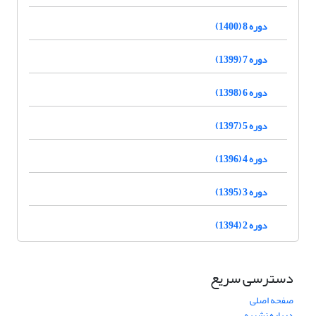
دوره 8 (1400)
دوره 7 (1399)
دوره 6 (1398)
دوره 5 (1397)
دوره 4 (1396)
دوره 3 (1395)
دوره 2 (1394)
دسترسی سریع
صفحه اصلی
درباره نشریه