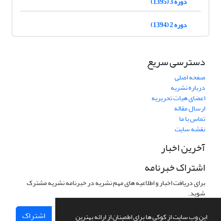
دوره 3 (1395)
دوره 2 (1394)
دسترسی سریع
صفحه اصلی
درباره نشریه
اعضای هیات تحریریه
ارسال مقاله
تماس با ما
نقشه سایت
آخرین اخبار
اشتراک خبرنامه
برای دریافت اخبار و اطلاعیه های مهم نشریه در خبرنامه نشریه مشترک
شوید.
اشتراک
این وب سایت از کوکی ها برای اطمینان از ارائه بهترین