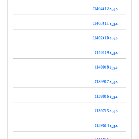
دوره 12 (1404)
دوره 11 (1403)
دوره 10 (1402)
دوره 9 (1401)
دوره 8 (1400)
دوره 7 (1399)
دوره 6 (1398)
دوره 5 (1397)
دوره 4 (1396)