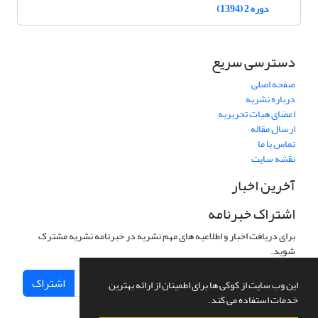
دوره 2 (1394)
دسترسی سریع
صفحه اصلی
درباره نشریه
اعضای هیات تحریریه
ارسال مقاله
تماس با ما
نقشه سایت
آخرین اخبار
اشتراک خبرنامه
برای دریافت اخبار و اطلاعیه های مهم نشریه در خبرنامه نشریه مشترک
شوید.
اشتراک
این وب سایت از کوکی ها برای اطمینان از ارائه بهترین
خدمات استفاده می کند.