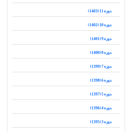
دوره 11 (1403)
دوره 10 (1402)
دوره 9 (1401)
دوره 8 (1400)
دوره 7 (1399)
دوره 6 (1398)
دوره 5 (1397)
دوره 4 (1396)
دوره 3 (1395)