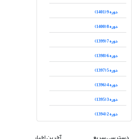
دوره 9 (1401)
دوره 8 (1400)
دوره 7 (1399)
دوره 6 (1398)
دوره 5 (1397)
دوره 4 (1396)
دوره 3 (1395)
دوره 2 (1394)
دسترسی سریع
آخرین اخبار