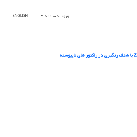
ورود به سامانه
ENGLISH