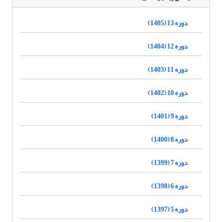
دوره 13 (1405)
دوره 12 (1404)
دوره 11 (1403)
دوره 10 (1402)
دوره 9 (1401)
دوره 8 (1400)
دوره 7 (1399)
دوره 6 (1398)
دوره 5 (1397)