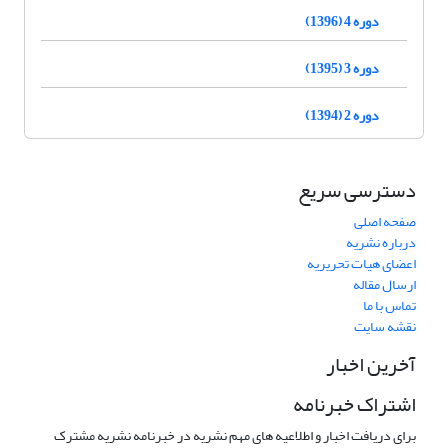
دوره 4 (1396)
دوره 3 (1395)
دوره 2 (1394)
دسترسی سریع
صفحه اصلی
درباره نشریه
اعضای هیات تحریریه
ارسال مقاله
تماس با ما
نقشه سایت
آخرین اخبار
اشتراک خبرنامه
برای دریافت اخبار و اطلاعیه های مهم نشریه در خبرنامه نشریه مشترک