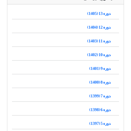
دوره 13 (1405)
دوره 12 (1404)
دوره 11 (1403)
دوره 10 (1402)
دوره 9 (1401)
دوره 8 (1400)
دوره 7 (1399)
دوره 6 (1398)
دوره 5 (1397)