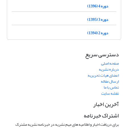
دوره 4 (1396)
دوره 3 (1395)
دوره 2 (1394)
دسترسی سریع
صفحه اصلی
درباره نشریه
اعضای هیات تحریریه
ارسال مقاله
تماس با ما
نقشه سایت
آخرین اخبار
اشتراک خبرنامه
برای دریافت اخبار و اطلاعیه های مهم نشریه در خبرنامه نشریه مشترک