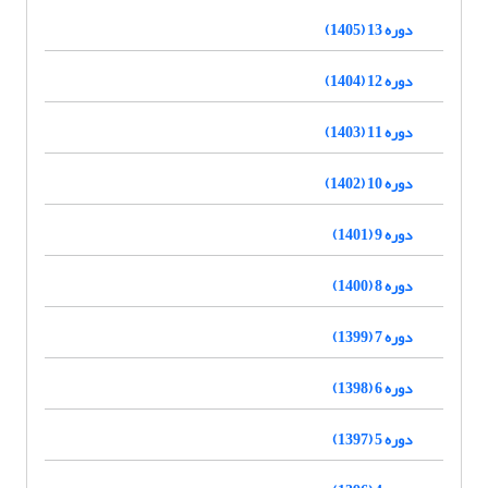
دوره 13 (1405)
دوره 12 (1404)
دوره 11 (1403)
دوره 10 (1402)
دوره 9 (1401)
دوره 8 (1400)
دوره 7 (1399)
دوره 6 (1398)
دوره 5 (1397)