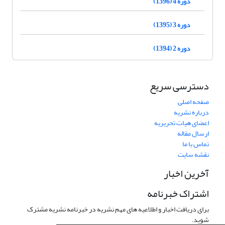
دوره 4 (1396)
دوره 3 (1395)
دوره 2 (1394)
دسترسی سریع
صفحه اصلی
درباره نشریه
اعضای هیات تحریریه
ارسال مقاله
تماس با ما
نقشه سایت
آخرین اخبار
اشتراک خبرنامه
برای دریافت اخبار و اطلاعیه های مهم نشریه در خبرنامه نشریه مشترک
شوید.