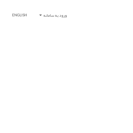
ورود به سامانه
ENGLISH