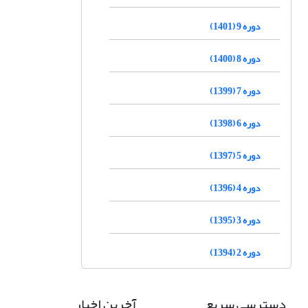
دوره 9 (1401)
دوره 8 (1400)
دوره 7 (1399)
دوره 6 (1398)
دوره 5 (1397)
دوره 4 (1396)
دوره 3 (1395)
دوره 2 (1394)
دسترسی سریع
آخرین اخبار