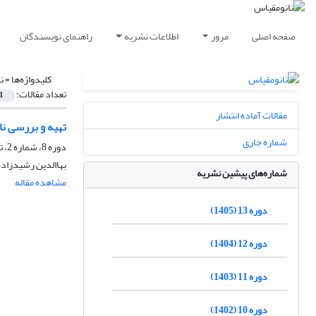
صفحه اصلی
مرور
اطلاعات نشریه
راهنمای نویسندگان
کلیدواژه‌ها =
ن
تعداد مقالات:
1
مقالات آماده انتشار
تهیه و بررسی ن
شماره جاری
دوره 8، شماره 2، تابستان 1400، صفحه
بهاالدین رشیدزاده
شماره‌های پیشین نشریه
مشاهده مقاله
دوره 13 (1405)
دوره 12 (1404)
دوره 11 (1403)
دوره 10 (1402)