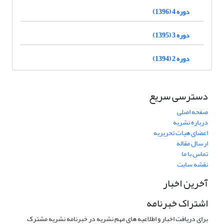
دوره 4 (1396)
دوره 3 (1395)
دوره 2 (1394)
دسترسی سریع
صفحه اصلی
درباره نشریه
اعضای هیات تحریریه
ارسال مقاله
تماس با ما
نقشه سایت
آخرین اخبار
اشتراک خبرنامه
برای دریافت اخبار و اطلاعیه های مهم نشریه در خبرنامه نشریه مشترک