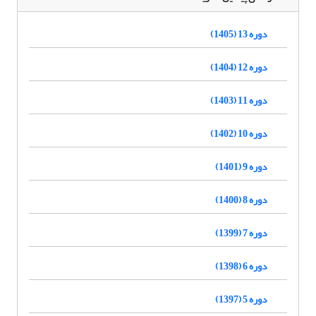
دوره 13 (1405)
دوره 12 (1404)
دوره 11 (1403)
دوره 10 (1402)
دوره 9 (1401)
دوره 8 (1400)
دوره 7 (1399)
دوره 6 (1398)
دوره 5 (1397)