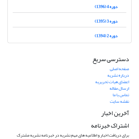
دوره 4 (1396)
دوره 3 (1395)
دوره 2 (1394)
دسترسی سریع
صفحه اصلی
درباره نشریه
اعضای هیات تحریریه
ارسال مقاله
تماس با ما
نقشه سایت
آخرین اخبار
اشتراک خبرنامه
برای دریافت اخبار و اطلاعیه های مهم نشریه در خبرنامه نشریه مشترک