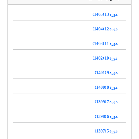
دوره 13 (1405)
دوره 12 (1404)
دوره 11 (1403)
دوره 10 (1402)
دوره 9 (1401)
دوره 8 (1400)
دوره 7 (1399)
دوره 6 (1398)
دوره 5 (1397)