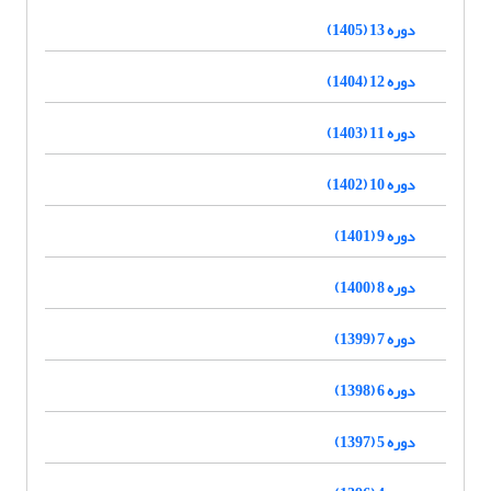
دوره 13 (1405)
دوره 12 (1404)
دوره 11 (1403)
دوره 10 (1402)
دوره 9 (1401)
دوره 8 (1400)
دوره 7 (1399)
دوره 6 (1398)
دوره 5 (1397)