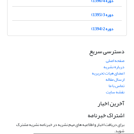
دوره 4 (1396)
دوره 3 (1395)
دوره 2 (1394)
دسترسی سریع
صفحه اصلی
درباره نشریه
اعضای هیات تحریریه
ارسال مقاله
تماس با ما
نقشه سایت
آخرین اخبار
اشتراک خبرنامه
برای دریافت اخبار و اطلاعیه های مهم نشریه در خبرنامه نشریه مشترک
شوید.