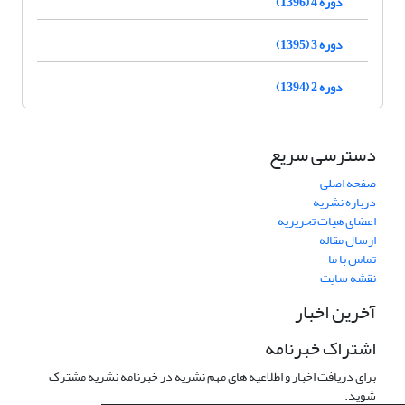
دوره 4 (1396)
دوره 3 (1395)
دوره 2 (1394)
دسترسی سریع
صفحه اصلی
درباره نشریه
اعضای هیات تحریریه
ارسال مقاله
تماس با ما
نقشه سایت
آخرین اخبار
اشتراک خبرنامه
برای دریافت اخبار و اطلاعیه های مهم نشریه در خبرنامه نشریه مشترک
شوید.