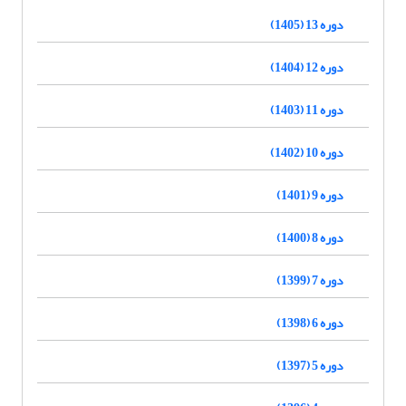
دوره 13 (1405)
دوره 12 (1404)
دوره 11 (1403)
دوره 10 (1402)
دوره 9 (1401)
دوره 8 (1400)
دوره 7 (1399)
دوره 6 (1398)
دوره 5 (1397)