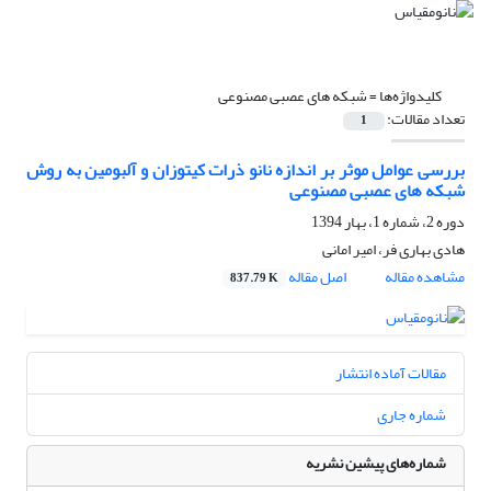
کلیدواژه‌ها =
شبکه های عصبی مصنوعی
تعداد مقالات:
1
بررسی عوامل موثر بر اندازه نانو ذرات کیتوزان و آلبومین به روش
شبکه های عصبی مصنوعی
دوره 2، شماره 1، بهار 1394
هادی بهاری فر، امیر امانی
مشاهده مقاله
اصل مقاله
837.79 K
مقالات آماده انتشار
شماره جاری
شماره‌های پیشین نشریه